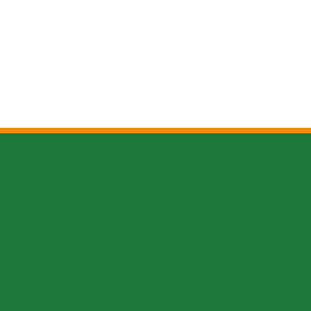
企业资质
全国咨询热线