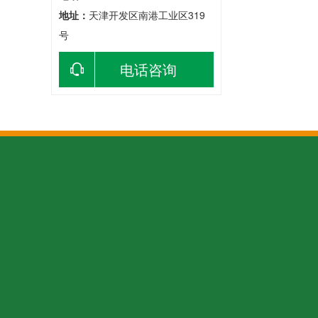
地址：
天津开发区南港工业区319
号
电话咨询
关于我们
产品中心
厂容厂貌