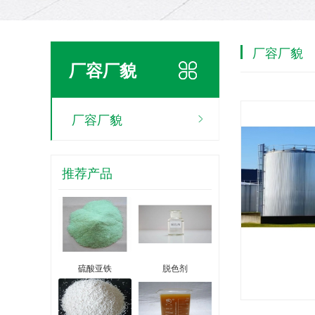
厂容厂貌
厂容厂貌
厂容厂貌
推荐产品
硫酸亚铁
脱色剂