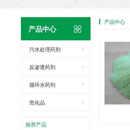
产品中心
产品中心
污水处理药剂
反渗透药剂
循环水药剂
危化品
推荐产品