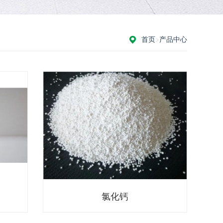
首页
>
产品中心
氯化钙