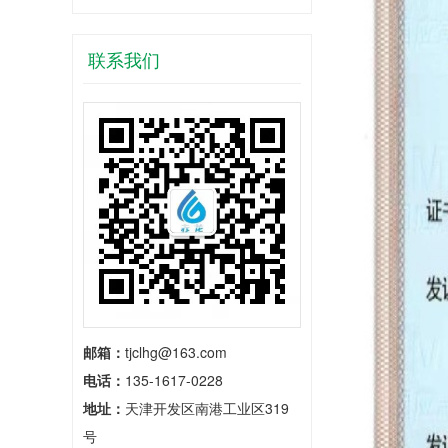
联系我们
邮箱：
tjclhg@163.com
电话：
135-1617-0228
地址：
天津开发区南港工业区319
号