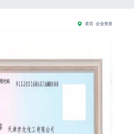
首页
>
企业资质