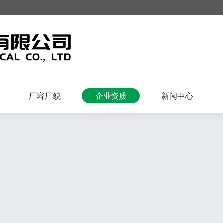
厂容厂貌
企业资质
新闻中心