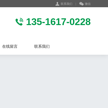
联系我们
|
微信
135-1617-0228
在线留言
联系我们