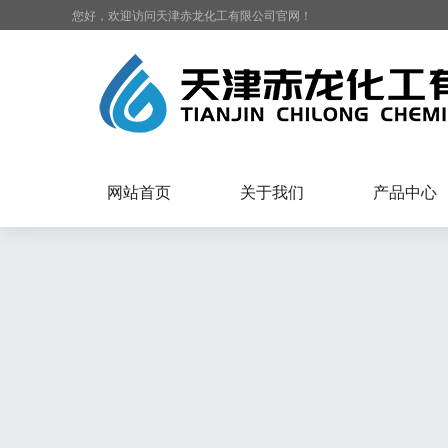
您好，欢迎访问天津赤龙化工有限公司官网！
网站首页
关于我们
产品中心