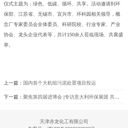
仪式主题为：绿色、低碳、循环、共享。活动邀请到环
保部、江苏省、无锡市、宜兴市、环科园相关领导，概
念厂专家委员会全体委员、科研院校、行业专家、产业
协会、龙头企业代表等，共计150余人莅临现场、共襄盛
举。
上一篇：
国内首个大机组污泥处置项目投运
下一篇：
聚焦第四届进博会 |专访意大利环保展团 共唱绿色环保主旋律
天津赤龙化工有限公司