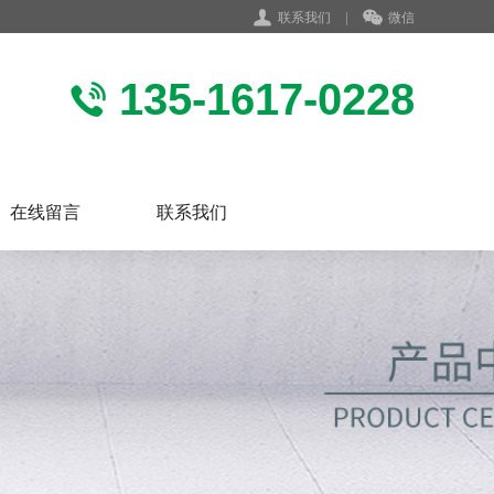
联系我们
|
微信
135-1617-0228
在线留言
联系我们