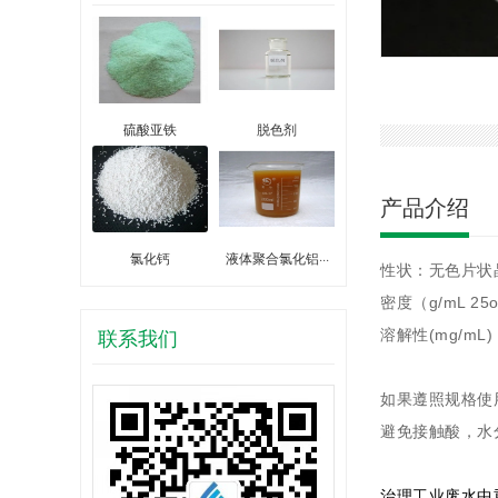
硫酸亚铁
脱色剂
产品介绍
氯化钙
液体聚合氯化铝···
性状：无色片状
密度（g/mL 25
联系我们
溶解性(mg/mL
如果遵照规格使
避免接触酸，水
治理工业废水中