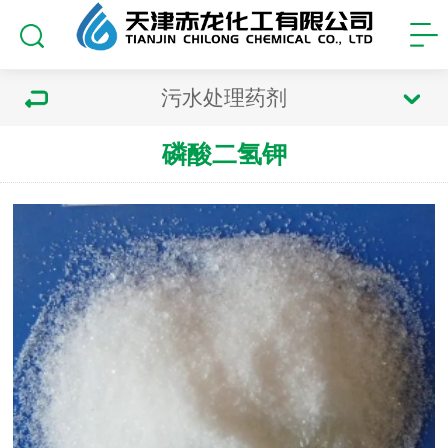
污水处理药剂
磷酸二氢钾