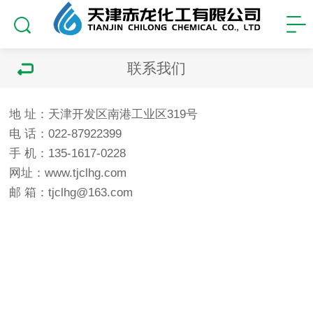
联系我们
地 址：天津开发区南港工业区319号
电 话：022-87922399
手 机：135-1617-0228
网址：www.tjclhg.com
邮 箱：tjclhg@163.com