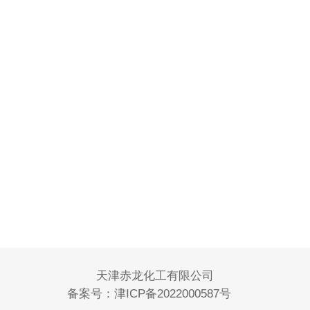
天津赤龙化工有限公司
备案号：
津ICP备2022000587号